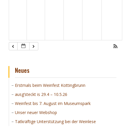
Neues
Erstmals beim Weinfest Kottingbrunn
ausg’steckt is 29.4 – 10.5.26
Weinfest bis 7. August im Museumspark
Unser neuer Webshop
Tatkräftige Unterstützung bei der Weinlese