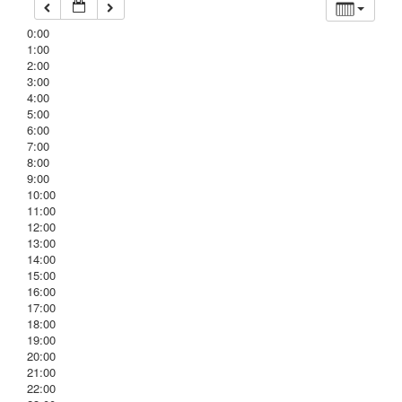
0:00
1:00
2:00
3:00
4:00
5:00
6:00
7:00
8:00
9:00
10:00
11:00
12:00
13:00
14:00
15:00
16:00
17:00
18:00
19:00
20:00
21:00
22:00