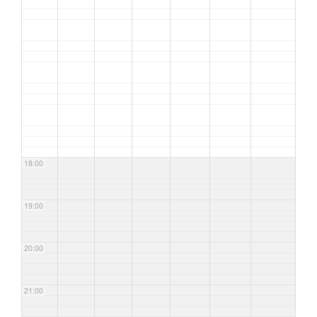
18:00
19:00
20:00
21:00