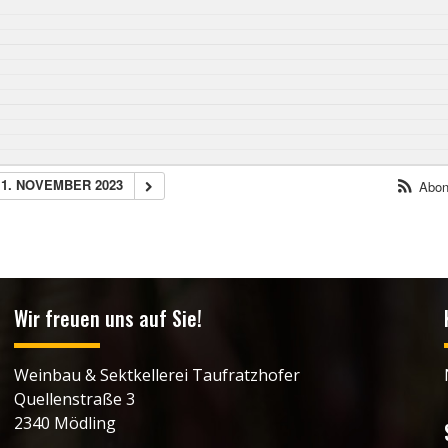
1. NOVEMBER 2023
Abon
Wir freuen uns auf Sie!
Weinbau & Sektkellerei Taufratzhofer
Quellenstraße 3
2340 Mödling